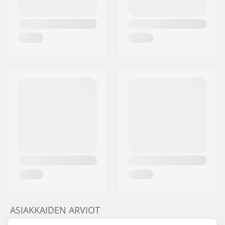
ASIAKKAIDEN ARVIOT