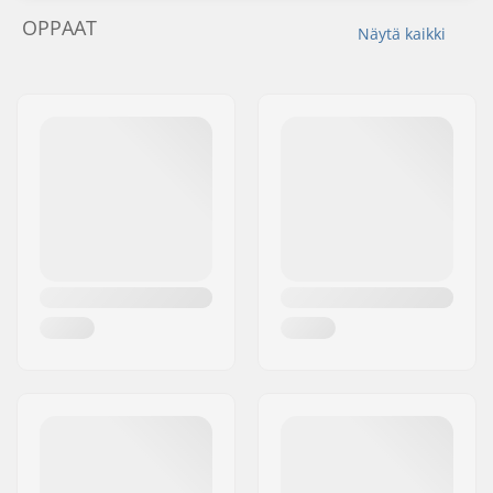
OPPAAT
Näytä kaikki