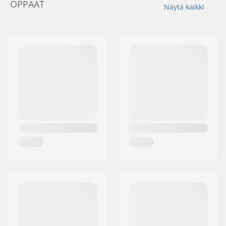
OPPAAT
Näytä kaikki