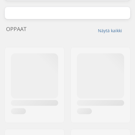
OPPAAT
Näytä kaikki