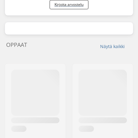
Kirjoita arvostelu
OPPAAT
Näytä kaikki