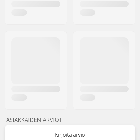
ASIAKKAIDEN ARVIOT
Kirjoita arvio