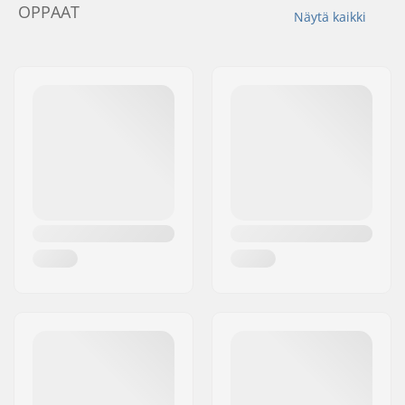
OPPAAT
Näytä kaikki