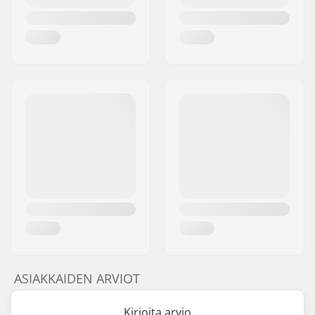
ASIAKKAIDEN ARVIOT
Kirjoita arvio