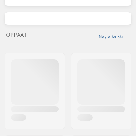
OPPAAT
Näytä kaikki