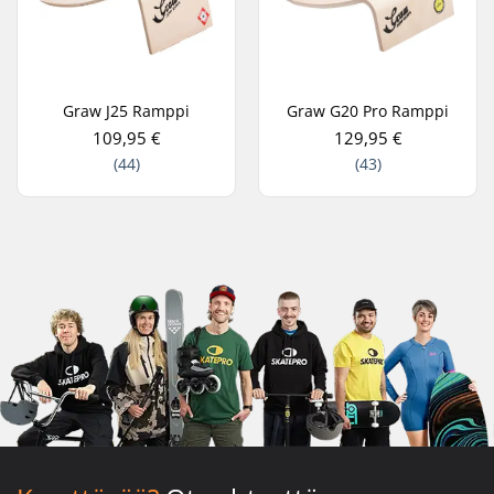
Graw J25 Ramppi
Graw G20 Pro Ramppi
109,95 €
129,95 €
(44)
(43)