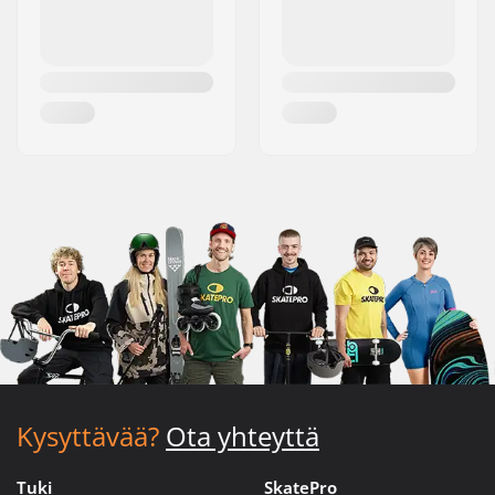
Kysyttävää?
Ota yhteyttä
Tuki
SkatePro