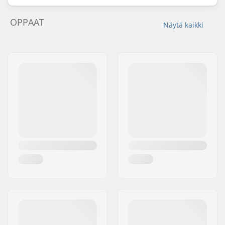
OPPAAT
Näytä kaikki