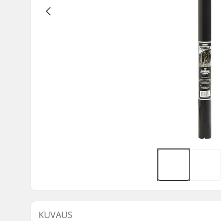
KUVAUS