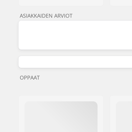
ASIAKKAIDEN ARVIOT
OPPAAT