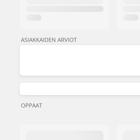
ASIAKKAIDEN ARVIOT
OPPAAT