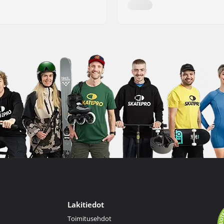
Lakitiedot
Toimitusehdot