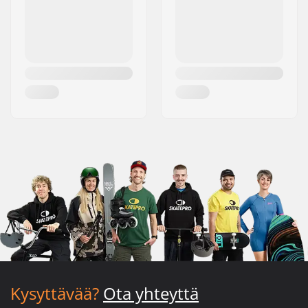
Kysyttävää?
Ota yhteyttä