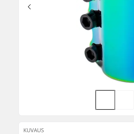
KUVAUS