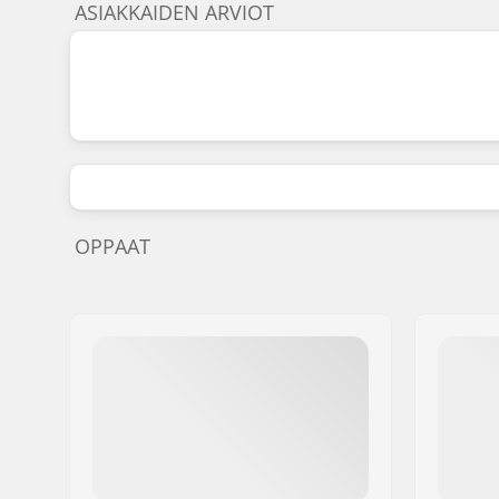
ASIAKKAIDEN ARVIOT
OPPAAT