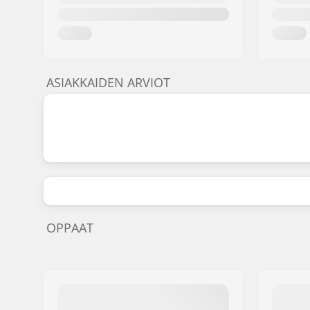
ASIAKKAIDEN ARVIOT
OPPAAT