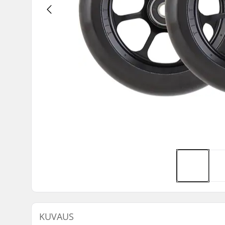
KUVAUS