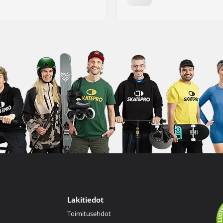
Lakitiedot
Toimitusehdot