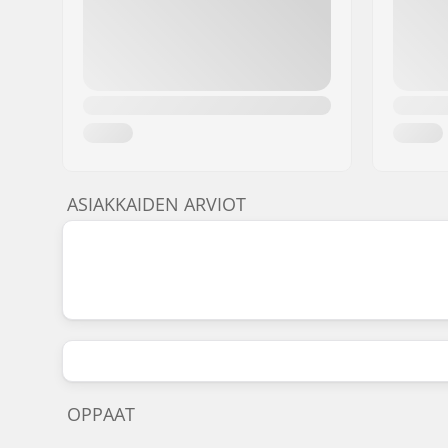
ASIAKKAIDEN ARVIOT
OPPAAT