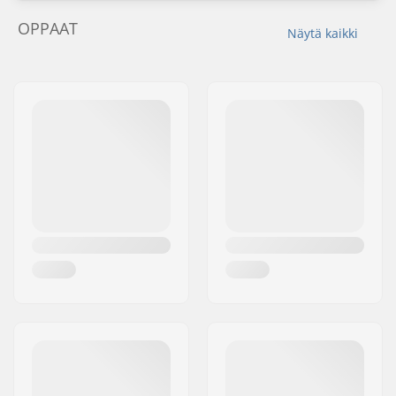
OPPAAT
Näytä kaikki