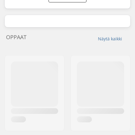
OPPAAT
Näytä kaikki