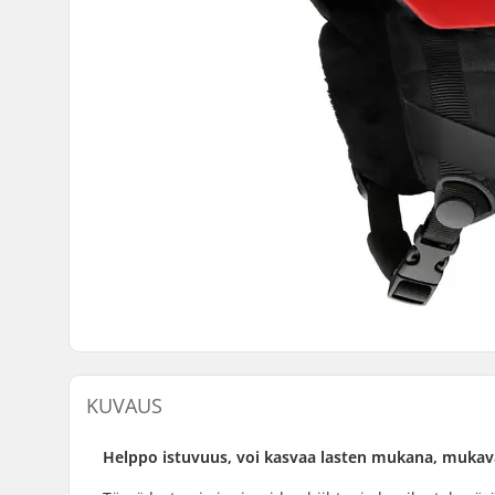
KUVAUS
Helppo istuvuus, voi kasvaa lasten mukana, mukav