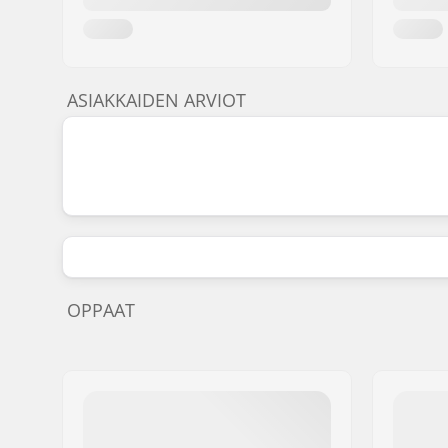
ASIAKKAIDEN ARVIOT
OPPAAT