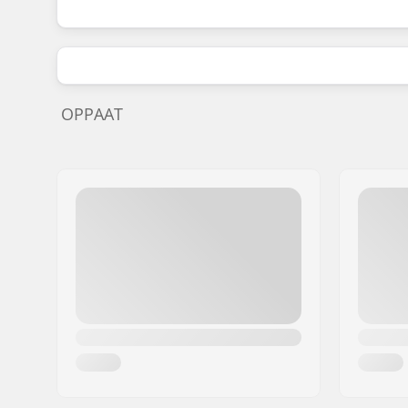
OPPAAT