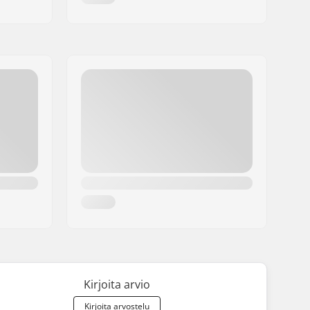
Kirjoita arvio
Kirjoita arvostelu