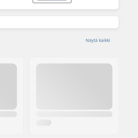
Näytä kaikki