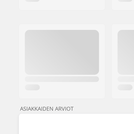
ASIAKKAIDEN ARVIOT