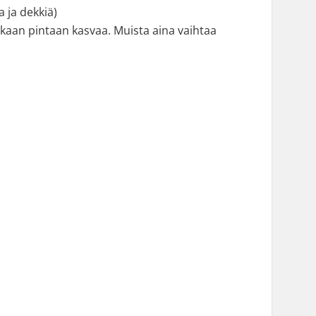
a ja dekkiä)
enkaan pintaan kasvaa. Muista aina vaihtaa